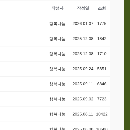
작성자
작성일
조회
행복나눔
2026.01.07
1775
행복나눔
2025.12.08
1842
행복나눔
2025.12.08
1710
행복나눔
2025.09.24
5351
행복나눔
2025.09.11
6846
행복나눔
2025.09.02
7723
행복나눔
2025.08.11
10422
행복나눔
2025.08.08
10580