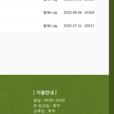
행복나눔
2025.08.06
10304
행복나눔
2025.07.11
15017
| 이용안내 |
평일 : 09:00~18:00
토.일요일 : 휴무
공휴일 : 휴무