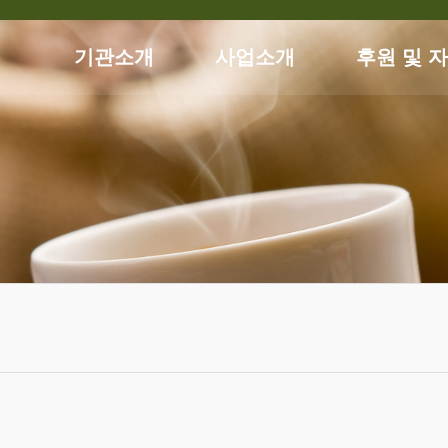
기관소개
사업소개
후원 및 