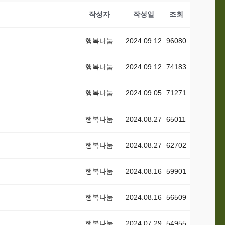
작성자
작성일
조회
행복나눔
2024.09.12
96080
행복나눔
2024.09.12
74183
행복나눔
2024.09.05
71271
행복나눔
2024.08.27
65011
행복나눔
2024.08.27
62702
행복나눔
2024.08.16
59901
행복나눔
2024.08.16
56509
행복나눔
2024.07.29
54955