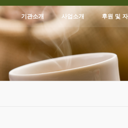
기관소개
사업소개
후원 및 