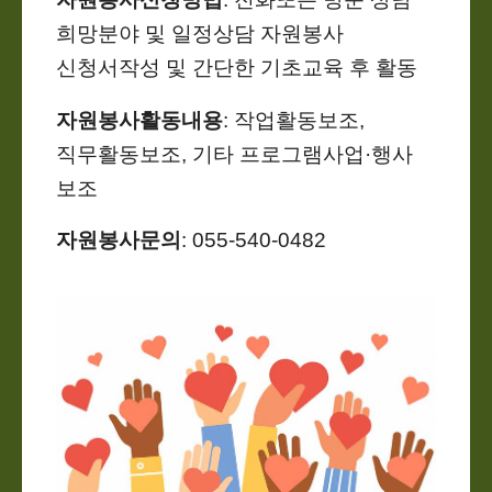
희망분야 및 일정상담 자원봉사
신청서작성 및 간단한 기초교육 후 활동
자원봉사활동내용
: 작업활동보조,
직무활동보조, 기타 프로그램사업·행사
보조
자원봉사문의
: 055-540-0482