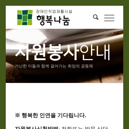
자원봉사
안내
가난한 이들과 함께 걸어가는 희망의 공동체
※ 행복한 인연을 기다립니다.
자원봉사신청방법
: 전화또는 방문 상담