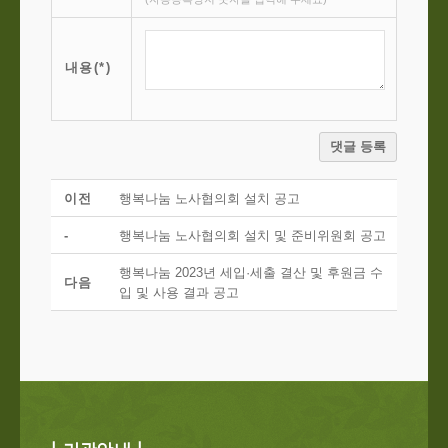
내용(*)
댓글 등록
이전
행복나눔 노사협의회 설치 공고
-
행복나눔 노사협의회 설치 및 준비위원회 공고
행복나눔 2023년 세입·세출 결산 및 후원금 수
다음
입 및 사용 결과 공고