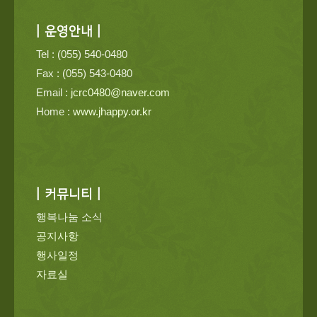
| 운영안내 |
Tel : (055) 540-0480
Fax : (055) 543-0480
Email :
jcrc0480@naver.com
Home :
www.jhappy.or.kr
| 커뮤니티 |
행복나눔 소식
공지사항
행사일정
자료실