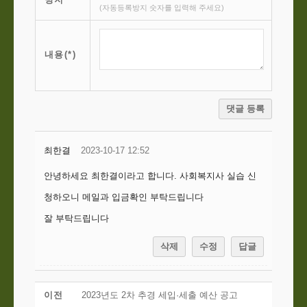
(자동등록방지 숫자를 입력해 주세요)
내용(*)
댓글 등록
최한결
2023-10-17 12:52
안녕하세요 최한결이라고 합니다. 사회복지사 실습 신
청하오니 메일과 입금확인 부탁드립니다
잘 부탁드립니다
삭제
수정
답글
이전
2023년도 2차 추경 세입·세출 예산 공고