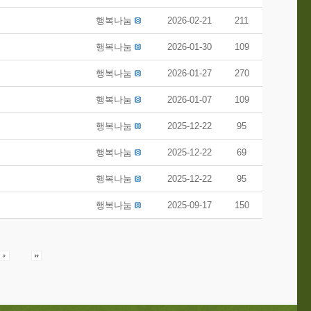
행복나눔
2026-02-21
211
행복나눔
2026-01-30
109
행복나눔
2026-01-27
270
행복나눔
2026-01-07
109
행복나눔
2025-12-22
95
행복나눔
2025-12-22
69
행복나눔
2025-12-22
95
행복나눔
2025-09-17
150