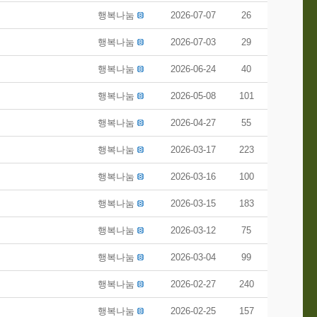
행복나눔
2026-07-07
26
행복나눔
2026-07-03
29
행복나눔
2026-06-24
40
행복나눔
2026-05-08
101
행복나눔
2026-04-27
55
행복나눔
2026-03-17
223
행복나눔
2026-03-16
100
행복나눔
2026-03-15
183
행복나눔
2026-03-12
75
행복나눔
2026-03-04
99
행복나눔
2026-02-27
240
행복나눔
2026-02-25
157