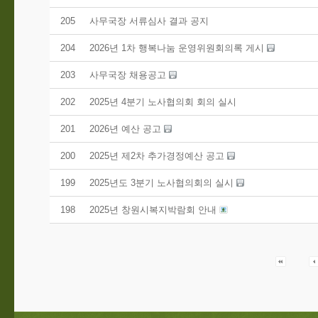
205
사무국장 서류심사 결과 공지
204
2026년 1차 행복나눔 운영위원회의록 게시
203
사무국장 채용공고
202
2025년 4분기 노사협의회 회의 실시
201
2026년 예산 공고
200
2025년 제2차 추가경정예산 공고
199
2025년도 3분기 노사협의회의 실시
198
2025년 창원시복지박람회 안내