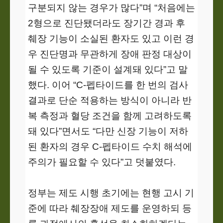
구분되지 않는 경우가 많다”며 “처음에는
2형으로 진단됐더라도 장기간 경과 후
췌장 기능이 소실된 환자도 있고 이런 경
우 진단명과 무관하게 장애 판정 대상이
될 수 있도록 기준이 설계돼 있다”고 말
했다. 이어 “C-펩타이드를 한 번의 검사
결과로 단순 적용하는 방식이 아니라 반
복 측정과 혈당 조건을 함께 고려하도록
돼 있다”면서도 “다만 신장 기능이 저하
된 환자의 경우 C-펩타이드 수치 해석에
주의가 필요할 수 있다”고 덧붙였다.
정부는 제도 시행 초기에는 현행 고시 기
준에 따라 췌장장애 제도를 운영하되 등