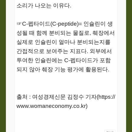
소리가 나오는 이유다.
☞C-펩타이드(C-peptide)= 인슐린이 생
성될 때 함께 분비되는 물질로, 췌장에서
실제로 인슐린이 얼마나 분비되는지를
간접적으로 보여주는 지표다. 외부에서
투여한 인슐린에는 C-펩타이드가 포함
되지 않아 췌장 기능 평가에 활용된다.
출처 : 여성경제신문 김정수 기자(https://
www.womaneconomy.co.kr)