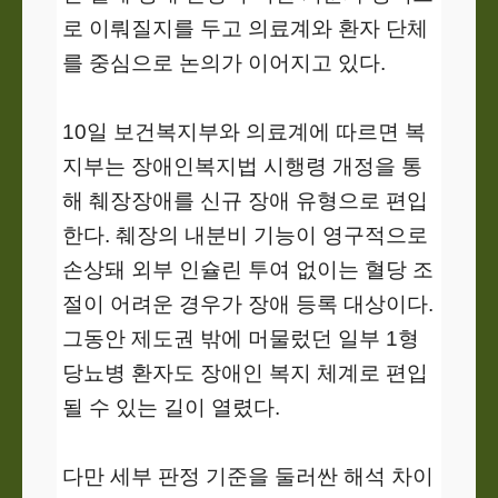
로 이뤄질지를 두고 의료계와 환자 단체
를 중심으로 논의가 이어지고 있다.
10일 보건복지부와 의료계에 따르면 복
지부는 장애인복지법 시행령 개정을 통
해 췌장장애를 신규 장애 유형으로 편입
한다. 췌장의 내분비 기능이 영구적으로
손상돼 외부 인슐린 투여 없이는 혈당 조
절이 어려운 경우가 장애 등록 대상이다.
그동안 제도권 밖에 머물렀던 일부 1형
당뇨병 환자도 장애인 복지 체계로 편입
될 수 있는 길이 열렸다.
다만 세부 판정 기준을 둘러싼 해석 차이