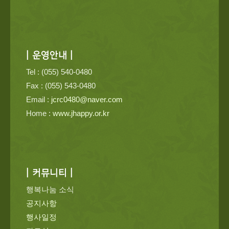
| 운영안내 |
Tel : (055) 540-0480
Fax : (055) 543-0480
Email :
jcrc0480@naver.com
Home :
www.jhappy.or.kr
| 커뮤니티 |
행복나눔 소식
공지사항
행사일정