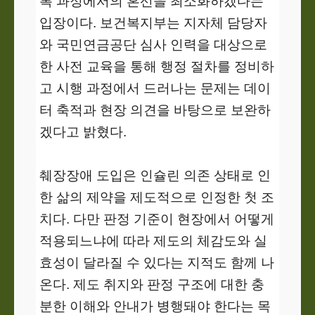
록 과정에서의 혼선을 최소화하겠다는
입장이다. 보건복지부는 지자체 담당자
와 국민연금공단 심사 인력을 대상으로
한 사전 교육을 통해 행정 절차를 정비하
고 시행 과정에서 드러나는 문제는 데이
터 축적과 현장 의견을 바탕으로 보완하
겠다고 밝혔다.
췌장장애 도입은 인슐린 의존 상태로 인
한 삶의 제약을 제도적으로 인정한 첫 조
치다. 다만 판정 기준이 현장에서 어떻게
적용되느냐에 따라 제도의 체감도와 실
효성이 달라질 수 있다는 지적도 함께 나
온다. 제도 취지와 판정 구조에 대한 충
분한 이해와 안내가 병행돼야 한다는 목