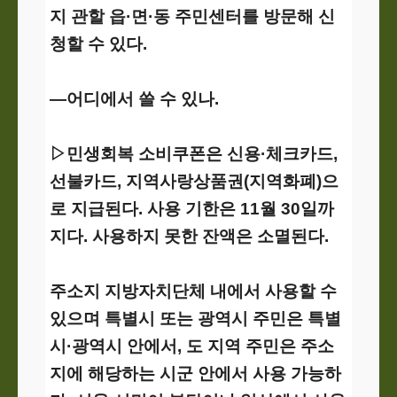
지 관할 읍·면·동 주민센터를 방문해 신
청할 수 있다.
―어디에서 쓸 수 있나.
▷민생회복 소비쿠폰은 신용·체크카드,
선불카드, 지역사랑상품권(지역화폐)으
로 지급된다. 사용 기한은 11월 30일까
지다. 사용하지 못한 잔액은 소멸된다.
주소지 지방자치단체 내에서 사용할 수
있으며 특별시 또는 광역시 주민은 특별
시·광역시 안에서, 도 지역 주민은 주소
지에 해당하는 시군 안에서 사용 가능하