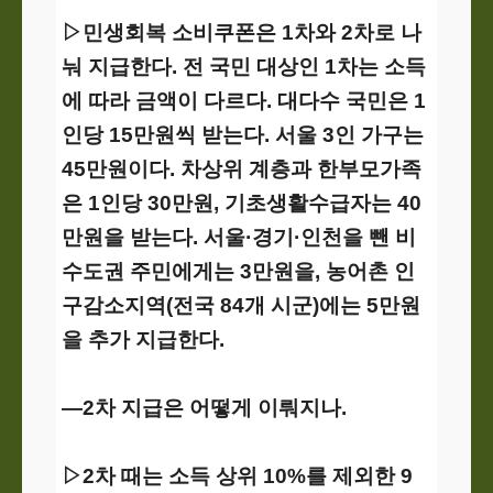
▷민생회복 소비쿠폰은 1차와 2차로 나
눠 지급한다. 전 국민 대상인 1차는 소득
에 따라 금액이 다르다. 대다수 국민은 1
인당 15만원씩 받는다. 서울 3인 가구는
45만원이다. 차상위 계층과 한부모가족
은 1인당 30만원, 기초생활수급자는 40
만원을 받는다. 서울·경기·인천을 뺀 비
수도권 주민에게는 3만원을, 농어촌 인
구감소지역(전국 84개 시군)에는 5만원
을 추가 지급한다.
―2차 지급은 어떻게 이뤄지나.
▷2차 때는 소득 상위 10%를 제외한 9