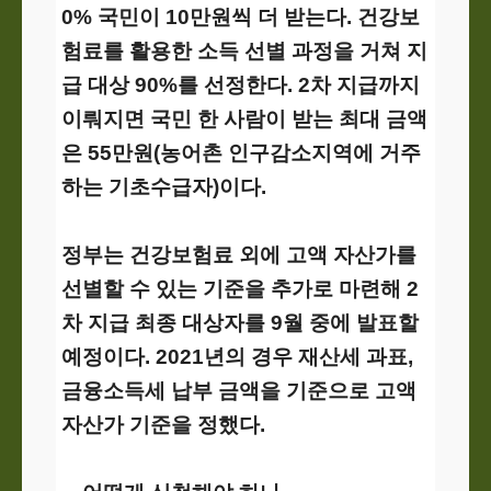
0% 국민이 10만원씩 더 받는다. 건강보
험료를 활용한 소득 선별 과정을 거쳐 지
급 대상 90%를 선정한다. 2차 지급까지
이뤄지면 국민 한 사람이 받는 최대 금액
은 55만원(농어촌 인구감소지역에 거주
하는 기초수급자)이다.
정부는 건강보험료 외에 고액 자산가를
선별할 수 있는 기준을 추가로 마련해 2
차 지급 최종 대상자를 9월 중에 발표할
예정이다. 2021년의 경우 재산세 과표,
금융소득세 납부 금액을 기준으로 고액
자산가 기준을 정했다.