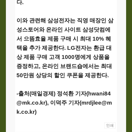
다.
이와 관련해 삼성전자는 직영 매장인 삼
성스토어와 온라인 사이트 삼성닷컴에
서 으뜸효율 제품 구매 시 최대 10% 혜
택을 추가 제공한다.
LG
전자는 환급 대
상 제품 구매 고객 1000명에게 상품을
증정하고, 온라인 브랜드숍에서는 최대
50만원 상당의 할인 쿠폰을 제공한다.
-출처(매일경제) 정석환 기자(hwani84
@mk.co.kr), 이덕주 기자(mrdjlee@m
k.co.kr)
인쇄