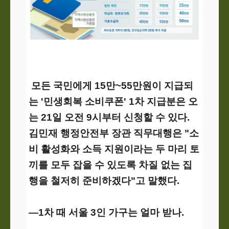
모든 국민에게 15만~55만원이 지급되
는 '민생회복 소비쿠폰' 1차 지급분은 오
는 21일 오전 9시부터 신청할 수 있다.
김민재 행정안전부 장관 직무대행은 "소
비 활성화와 소득 지원이라는 두 마리 토
끼를 모두 잡을 수 있도록 차질 없는 집
행을 철저히 준비하겠다"고 말했다.
―1차 때 서울 3인 가구는 얼마 받나.