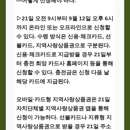
―어떻게 신청해야 하나.
▷21일 오전 9시부터 9월 12일 오후 6시
까지 온라인 또는 오프라인으로 신청할
수 있다. 수령 방식은 신용·체크카드, 선
불카드, 지역사랑상품권으로 구분된다.
신용·체크카드로 지급받을 경우 21일부
터 충전 희망 카드사 홈페이지 등을 통해
신청할 수 있다. 충전금은 신청 다음 날
해당 카드에 지급된다.
모바일·카드형 지역사랑상품권은 21일
자치단체별 지역사랑상품권 앱을 통해
신청이 가능하다. 선불카드나 지류형 지
역사랑상품권으로 받을 경우 21일 주소