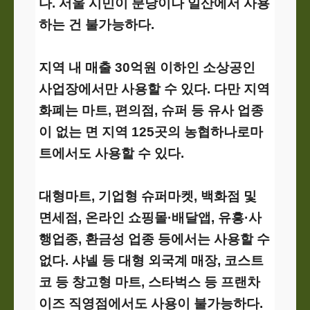
다. 서울 시민이 분당이나 일산에서 사용
하는 건 불가능하다.
지역 내 매출 30억원 이하인 소상공인
사업장에서만 사용할 수 있다. 다만 지역
화폐는 마트, 편의점, 슈퍼 등 유사 업종
이 없는 면 지역 125곳의 농협하나로마
트에서도 사용할 수 있다.
대형마트, 기업형 슈퍼마켓, 백화점 및
면세점, 온라인 쇼핑몰·배달앱, 유흥·사
행업종, 환금성 업종 등에서는 사용할 수
없다. 샤넬 등 대형 외국계 매장, 코스트
코 등 창고형 마트, 스타벅스 등 프랜차
이즈 직영점에서도 사용이 불가능하다.