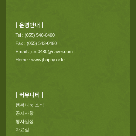
| 운영안내 |
Tel : (055) 540-0480
Fax : (055) 543-0480
Email :
jcrc0480@naver.com
Home :
www.jhappy.or.kr
| 커뮤니티 |
행복나눔 소식
공지사항
행사일정
자료실