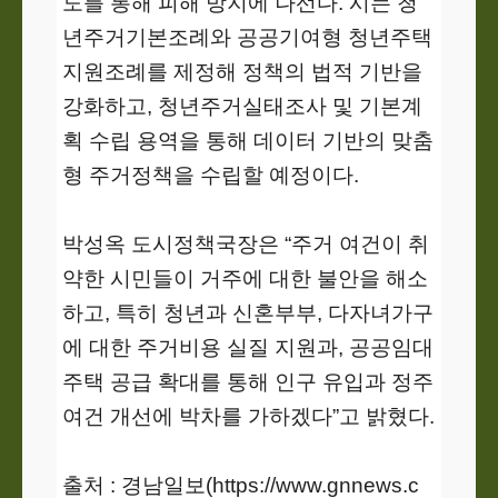
도를 통해 피해 방지에 나선다. 시는 청
년주거기본조례와 공공기여형 청년주택
지원조례를 제정해 정책의 법적 기반을
강화하고, 청년주거실태조사 및 기본계
획 수립 용역을 통해 데이터 기반의 맞춤
형 주거정책을 수립할 예정이다.
박성옥 도시정책국장은 “주거 여건이 취
약한 시민들이 거주에 대한 불안을 해소
하고, 특히 청년과 신혼부부, 다자녀가구
에 대한 주거비용 실질 지원과, 공공임대
주택 공급 확대를 통해 인구 유입과 정주
여건 개선에 박차를 가하겠다”고 밝혔다.
출처 : 경남일보(https://www.gnnews.c