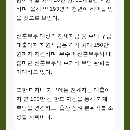
하며, 올해 약 193명의 청년이 혜택을 받
을 것으로 보인다.
신혼부부 대상의 전세자금 및 주택 구입
대출이자 지원사업은 각각 최대 150만
원까지 지원하며, 무주택 신혼부부와 내
집마련 신혼부부의 주거비 부담 완화를
기대하고 있다.
또한 다자녀 가구에는 전세자금 대출이
자 연 100만 원 한도 지원을 통해 가계
부담을 경감하고, 출산 장려 분위기를 조
성할 계획이다.