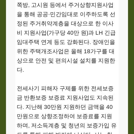
쪽방, 고시원 등에서 주거상향지원사업
을 통해 공공·민간임대로 이주하도록 선
정된 주거취약계층을 대상으로 한 이사
비 지원사업(가구당 40만 원)과 LH 긴급
임대주택 연계 등도 강화된다. 장애인을
위한 주택개조사업은 올해 18가구를 대
상으로 안전 및 편의시설 설치를 지원한
다.
전세사기 피해자 구제를 위한 전세보증
금 반환보증 보증료 지원사업도 지속된
다. 지난해 30만원 지원하던 금액을 40
만원으로 상향조정하여 보증료를 지원
하며, 저소득계층 및 청년의 보증가입 유