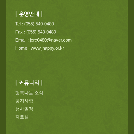
| 운영안내 |
Tel : (055) 540-0480
Fax : (055) 543-0480
Email :
jcrc0480@naver.com
Home :
www.jhappy.or.kr
| 커뮤니티 |
행복나눔 소식
공지사항
행사일정
자료실