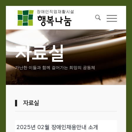
자료실
가난한 이들과 함께 걸어가는 희망의 공동체
자료실
2025년 02월 장애인채용안내 소개