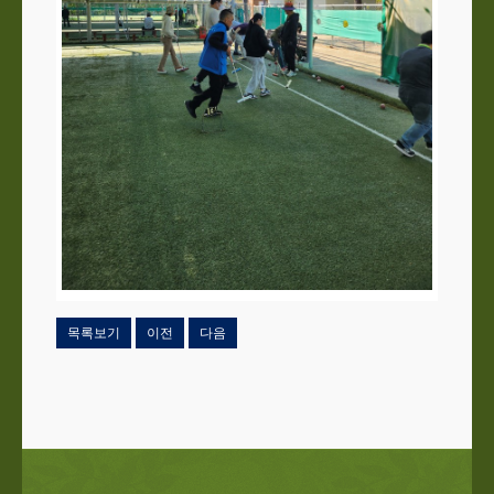
목록보기
이전
다음