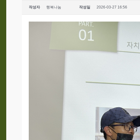
작성자
행복나눔
작성일
2026-03-27 16:56