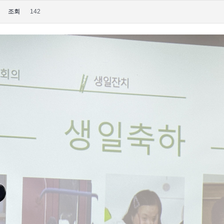
조회
142