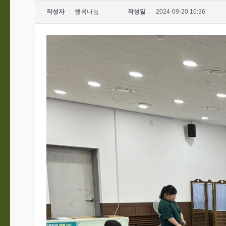
작성자
행복나눔
작성일
2024-09-20 10:36