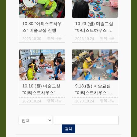
10.30 "아티스트하우
10.23.(월) 미술교실
스" 미술교실 진행
"아티스트하우스"진
행
행복나눔
행복나눔
2023.10.30
2023.10.24
10.16.(월) 미술교실
9.18.(월) 미술교실
"아티스트하우스"진
"아티스트하우스"진
행
행
행복나눔
행복나눔
2023.10.24
2023.10.24
검색