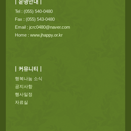
| 운영안내 |
Tel : (055) 540-0480
Fax : (055) 543-0480
Email :
jcrc0480@naver.com
Home :
www.jhappy.or.kr
| 커뮤니티 |
행복나눔 소식
공지사항
행사일정
자료실